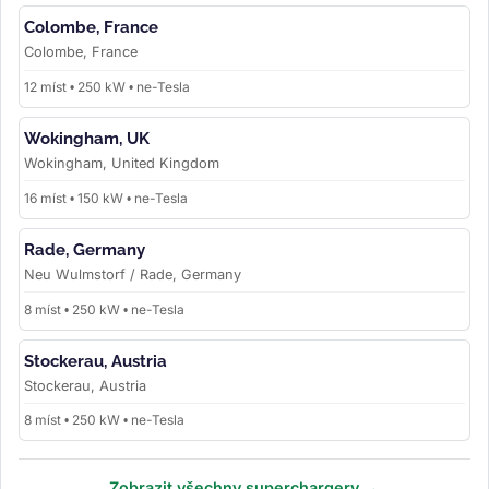
Colombe, France
Colombe, France
12 míst • 250 kW • ne-Tesla
Wokingham, UK
Wokingham, United Kingdom
16 míst • 150 kW • ne-Tesla
Rade, Germany
Neu Wulmstorf / Rade, Germany
8 míst • 250 kW • ne-Tesla
Stockerau, Austria
Stockerau, Austria
8 míst • 250 kW • ne-Tesla
Zobrazit všechny superchargery →