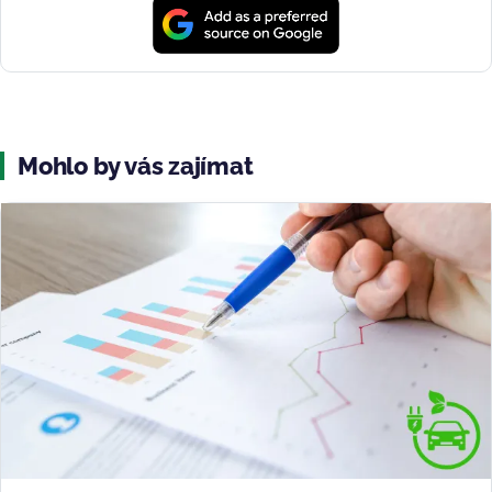
Mohlo by vás zajímat