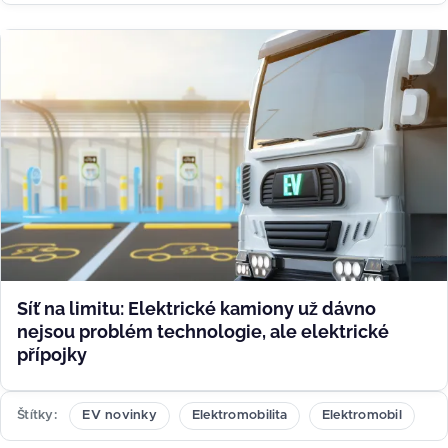
Síť na limitu: Elektrické kamiony už dávno
nejsou problém technologie, ale elektrické
přípojky
Štítky
EV novinky
Elektromobilita
Elektromobil