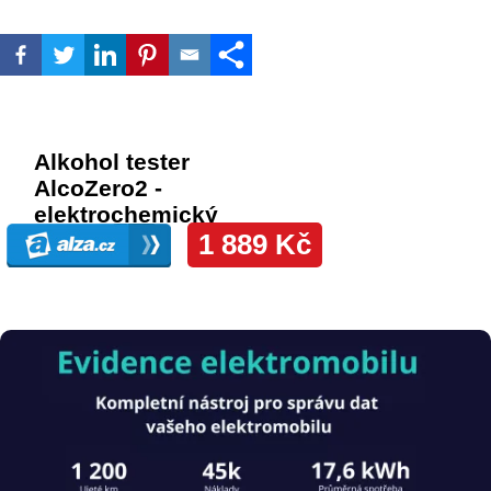
Obrázek