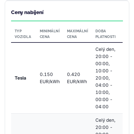
Ceny nabíjení
TYP
MINIMÁLNÍ
MAXIMÁLNÍ
DOBA
VOZIDLA
CENA
CENA
PLATNOSTI
Celý den,
20:00 -
00:00,
10:00 -
0.150
0.420
Tesla
20:00,
EUR/kWh
EUR/kWh
04:00 -
10:00,
00:00 -
04:00
Celý den,
20:00 -