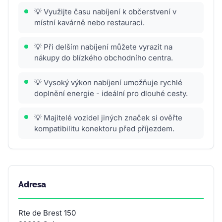
💡 Využijte času nabíjení k občerstvení v
místní kavárně nebo restauraci.
💡 Při delším nabíjení můžete vyrazit na
nákupy do blízkého obchodního centra.
💡 Vysoký výkon nabíjení umožňuje rychlé
doplnění energie - ideální pro dlouhé cesty.
💡 Majitelé vozidel jiných značek si ověřte
kompatibilitu konektoru před příjezdem.
Adresa
Rte de Brest 150