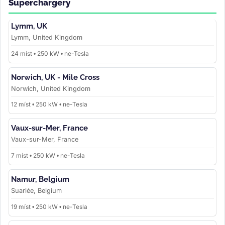
Superchargery
Lymm, UK
Lymm, United Kingdom
24 míst • 250 kW • ne-Tesla
Norwich, UK - Mile Cross
Norwich, United Kingdom
12 míst • 250 kW • ne-Tesla
Vaux-sur-Mer, France
Vaux-sur-Mer, France
7 míst • 250 kW • ne-Tesla
Namur, Belgium
Suarlée, Belgium
19 míst • 250 kW • ne-Tesla