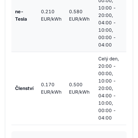
00:00,
10:00 -
ne-
0.210
0.580
20:00,
Tesla
EUR/kWh
EUR/kWh
04:00 -
10:00,
00:00 -
04:00
Celý den,
20:00 -
00:00,
10:00 -
0.170
0.500
Členství
20:00,
EUR/kWh
EUR/kWh
04:00 -
10:00,
00:00 -
04:00