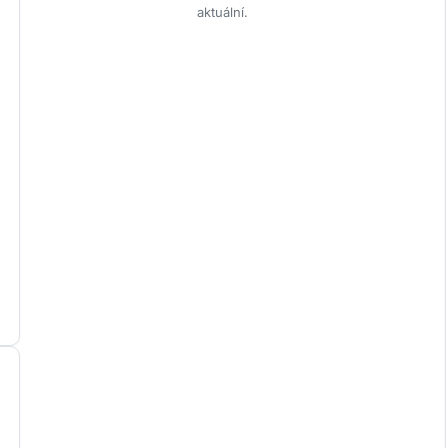
aktuální.