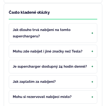
Často kladené otázky
Jak dlouho trvá nabíjení na tomto
superchargeru?
Mohu zde nabíjet i jiné značky než Tesla?
Je supercharger dostupný 24 hodin denně?
Jak zaplatím za nabíjení?
Mohu si rezervovat nabíjecí místo?