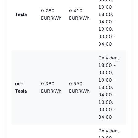
10:00 -
0.280
0.410
Tesla
18:00,
EUR/kWh
EUR/kWh
04:00 -
10:00,
00:00 -
04:00
Celý den,
18:00 -
00:00,
10:00 -
ne-
0.380
0.550
18:00,
Tesla
EUR/kWh
EUR/kWh
04:00 -
10:00,
00:00 -
04:00
Celý den,