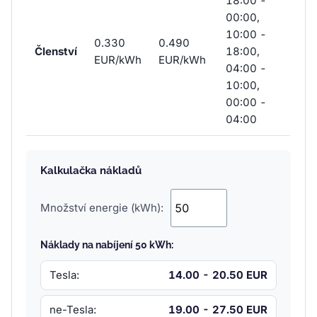
18:00 -
00:00,
10:00 -
0.330
0.490
Členství
18:00,
EUR/kWh
EUR/kWh
04:00 -
10:00,
00:00 -
04:00
Kalkulačka nákladů
Množství energie (kWh):
Náklady na nabíjení 50 kWh:
Tesla:
14.00 - 20.50 EUR
ne-Tesla:
19.00 - 27.50 EUR