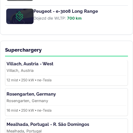
Peugeot - e-3008 Long Range
Dojezd dle WLTP:
700 km
Superchargery
Villach, Austria - West
Villach, Austria
12 míst • 250 kW • ne-Tesla
Rosengarten, Germany
Rosengarten, Germany
16 míst • 250 kW • ne-Tesla
Mealhada, Portugal - R. São Domingos
Mealhada, Portugal