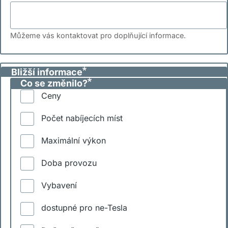
Můžeme vás kontaktovat pro doplňující informace.
Bližší informace
Co se změnilo?
Ceny
Počet nabíjecích míst
Maximální výkon
Doba provozu
Vybavení
dostupné pro ne-Tesla