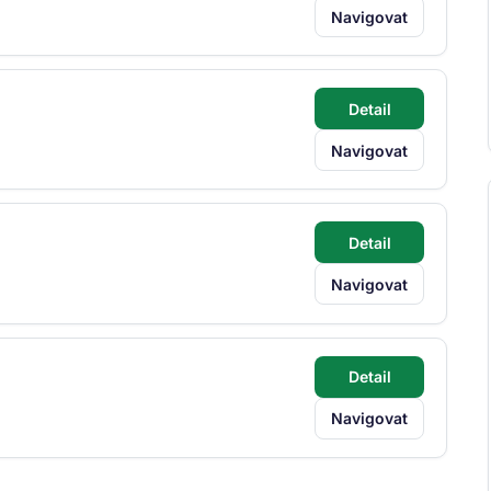
Navigovat
Detail
Navigovat
Detail
Navigovat
Detail
Navigovat