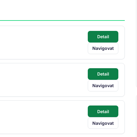
Detail
Navigovat
Detail
Navigovat
Detail
Navigovat