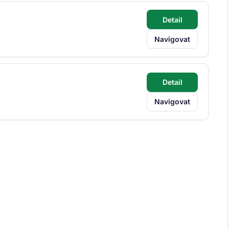
Detail
Navigovat
Detail
Navigovat