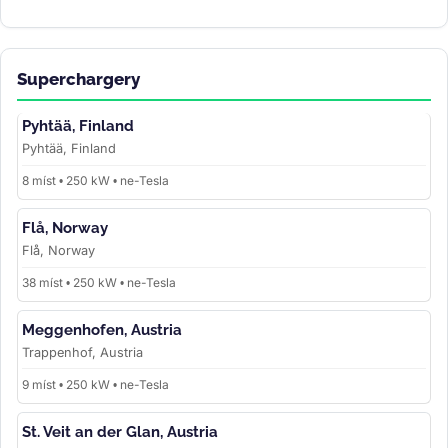
Superchargery
Pyhtää, Finland
Pyhtää, Finland
8 míst • 250 kW • ne-Tesla
Flå, Norway
Flå, Norway
38 míst • 250 kW • ne-Tesla
Meggenhofen, Austria
Trappenhof, Austria
9 míst • 250 kW • ne-Tesla
St. Veit an der Glan, Austria