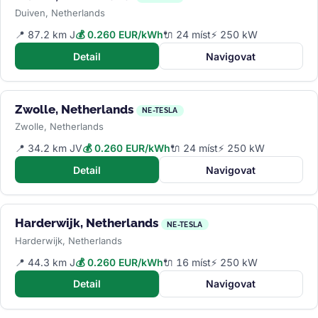
Duiven, Netherlands
📍 87.2 km J
💰 0.260 EUR/kWh
🔌 24 míst
⚡ 250 kW
Detail
Navigovat
Zwolle, Netherlands
NE-TESLA
Zwolle, Netherlands
📍 34.2 km JV
💰 0.260 EUR/kWh
🔌 24 míst
⚡ 250 kW
Detail
Navigovat
Harderwijk, Netherlands
NE-TESLA
Harderwijk, Netherlands
📍 44.3 km J
💰 0.260 EUR/kWh
🔌 16 míst
⚡ 250 kW
Detail
Navigovat