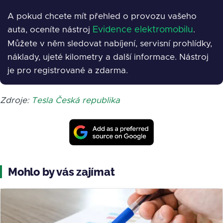
A pokud chcete mít přehled o provozu vašeho
auta, oceníte nástroj
Evidence elektromobilu
.
Můžete v něm sledovat nabíjení, servisní prohlídky,
náklady, ujeté kilometry a další informace. Nástroj
je pro registrované a zdarma.
Zdroje:
Tesla Česká republika
Mohlo by vás zajímat