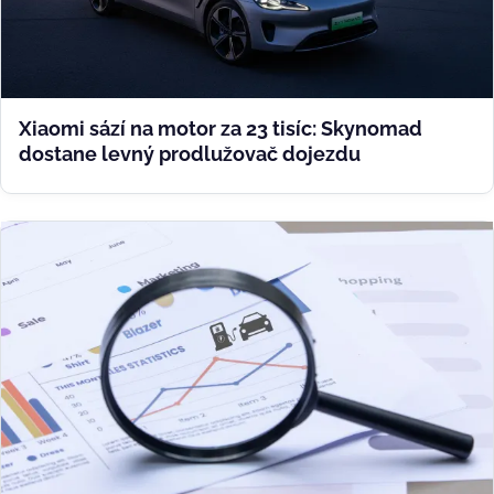
Xiaomi sází na motor za 23 tisíc: Skynomad
dostane levný prodlužovač dojezdu