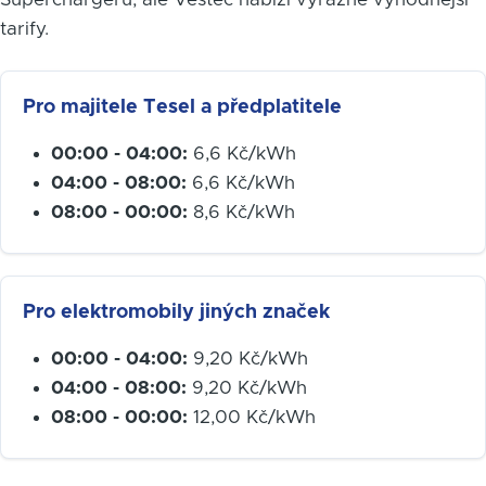
tarify.
Pro majitele Tesel a předplatitele
00:00 - 04:00:
6,6 Kč/kWh
04:00 - 08:00:
6,6 Kč/kWh
08:00 - 00:00:
8,6 Kč/kWh
Pro elektromobily jiných značek
00:00 - 04:00:
9,20 Kč/kWh
04:00 - 08:00:
9,20 Kč/kWh
08:00 - 00:00:
12,00 Kč/kWh