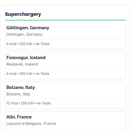
Superchargery
Göttingen, Germany
Göttingen, Germany
8 míst • 250 kW • ne-Tesla
Fossvogur, Iceland
Reykjavík, Iceland
6 míst • 250 kW • ne-Tesla
Bolzano, Italy
Bolzano, Italy
12 míst • 250 kW • ne-Tesla
Albi, France
Lescure d'Albigeois, France