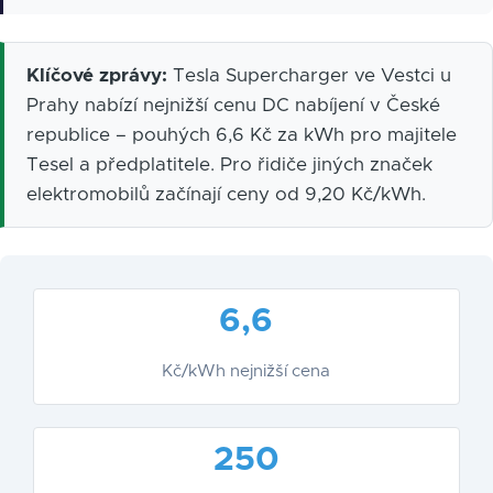
Klíčové zprávy:
Tesla Supercharger ve Vestci u
Prahy nabízí nejnižší cenu DC nabíjení v České
republice – pouhých 6,6 Kč za kWh pro majitele
Tesel a předplatitele. Pro řidiče jiných značek
elektromobilů začínají ceny od 9,20 Kč/kWh.
6,6
Kč/kWh nejnižší cena
250