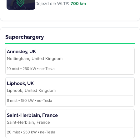
Dojezd dle WLTP:
700 km
Superchargery
Annesley, UK
Nottingham, United Kingdom
10 míst • 250 kW • ne-Tesla
Liphook, UK
Liphook, United Kingdom
8 míst • 150 kW • ne-Tesla
Saint-Herblain, France
Saint-Herblain, France
20 míst • 250 kW • ne-Tesla