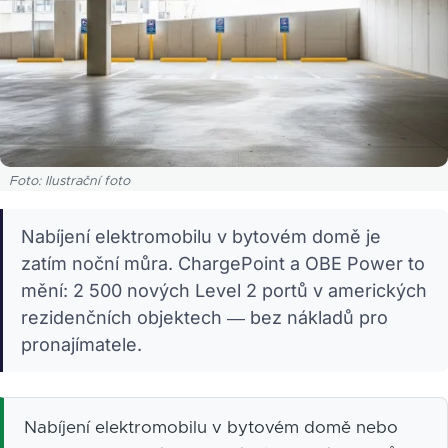
Foto: Ilustrační foto
Nabíjení elektromobilu v bytovém domě je
zatím noční můra. ChargePoint a OBE Power to
mění: 2 500 nových Level 2 portů v amerických
rezidenčních objektech — bez nákladů pro
pronajímatele.
Nabíjení elektromobilu v bytovém domě nebo