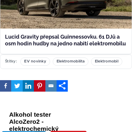
Lucid Gravity přepsal Guinnessovku. 61 DJů a
osm hodin hudby na jedno nabití elektromobilu
Štítky
EV novinky
Elektromobilita
Elektromobil