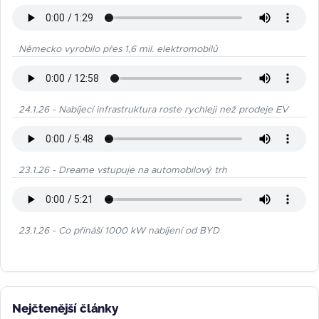
Německo vyrobilo přes 1,6 mil. elektromobilů
24.1.26 - Nabíjecí infrastruktura roste rychleji než prodeje EV
23.1.26 - Dreame vstupuje na automobilový trh
23.1.26 - Co přináší 1000 kW nabíjení od BYD
Nejčtenější články