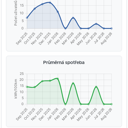
Průměrná spotřeba