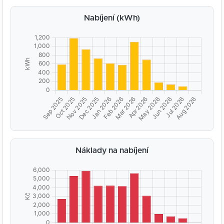
Nabíjení (kWh)
Náklady na nabíjení