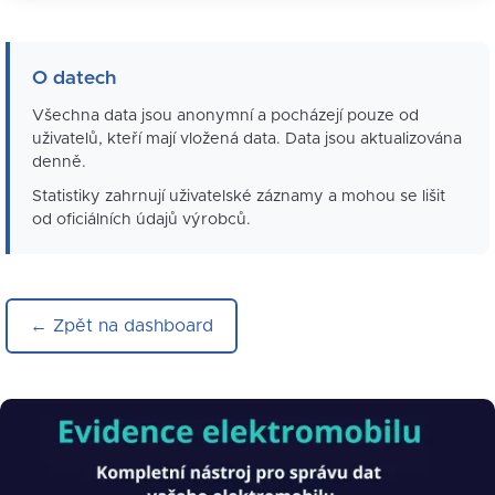
O datech
Všechna data jsou anonymní a pocházejí pouze od
uživatelů, kteří mají vložená data. Data jsou aktualizována
denně.
Statistiky zahrnují uživatelské záznamy a mohou se lišit
od oficiálních údajů výrobců.
← Zpět na dashboard
Obrázek