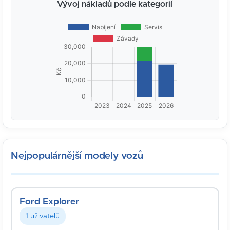
Vývoj nákladů podle kategorií
Nejpopulárnější modely vozů
Ford Explorer
1 uživatelů