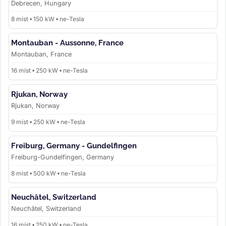
Debrecen, Hungary
8 míst • 150 kW • ne-Tesla
Montauban - Aussonne, France
Montauban, France
16 míst • 250 kW • ne-Tesla
Rjukan, Norway
Rjukan, Norway
9 míst • 250 kW • ne-Tesla
Freiburg, Germany - Gundelfingen
Freiburg-Gundelfingen, Germany
8 míst • 500 kW • ne-Tesla
Neuchâtel, Switzerland
Neuchâtel, Switzerland
16 míst • 250 kW • ne-Tesla