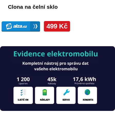
Obrázek