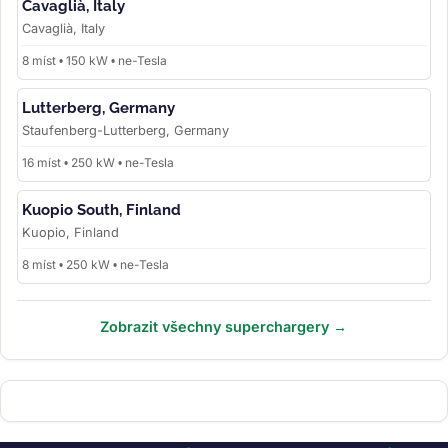
Cavaglià, Italy
Cavaglià, Italy
8 míst • 150 kW • ne-Tesla
Lutterberg, Germany
Staufenberg-Lutterberg, Germany
16 míst • 250 kW • ne-Tesla
Kuopio South, Finland
Kuopio, Finland
8 míst • 250 kW • ne-Tesla
Zobrazit všechny superchargery →