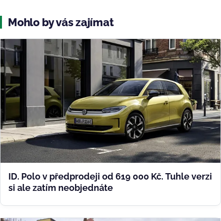
Mohlo by vás zajímat
ID. Polo v předprodeji od 619 000 Kč. Tuhle verzi
si ale zatím neobjednáte