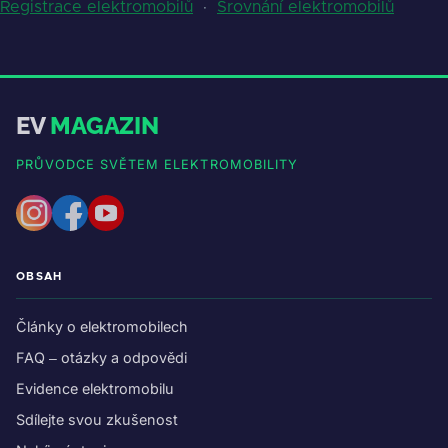
Registrace elektromobilů
·
Srovnání elektromobilů
EV
MAGAZIN
PRŮVODCE SVĚTEM ELEKTROMOBILITY
OBSAH
Články o elektromobilech
FAQ – otázky a odpovědi
Evidence elektromobilu
Sdílejte svou zkušenost