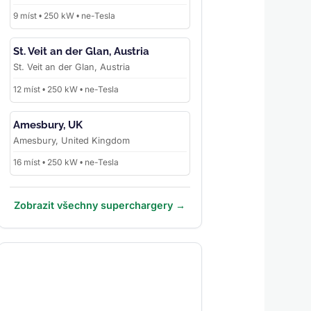
9 míst • 250 kW • ne-Tesla
St. Veit an der Glan, Austria
St. Veit an der Glan, Austria
12 míst • 250 kW • ne-Tesla
Amesbury, UK
Amesbury, United Kingdom
16 míst • 250 kW • ne-Tesla
Zobrazit všechny superchargery →