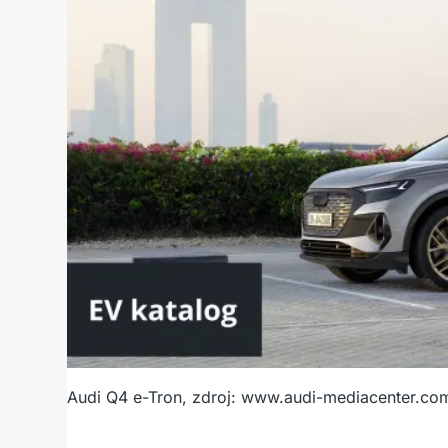
Audi Q4 e-Tron, zdroj: www.audi-mediacenter.co