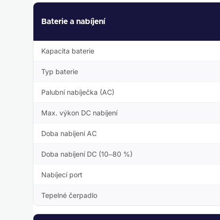
Baterie a nabíjení
Kapacita baterie
Typ baterie
Palubní nabíječka (AC)
Max. výkon DC nabíjení
Doba nabíjení AC
Doba nabíjení DC (10–80 %)
Nabíjecí port
Tepelné čerpadlo