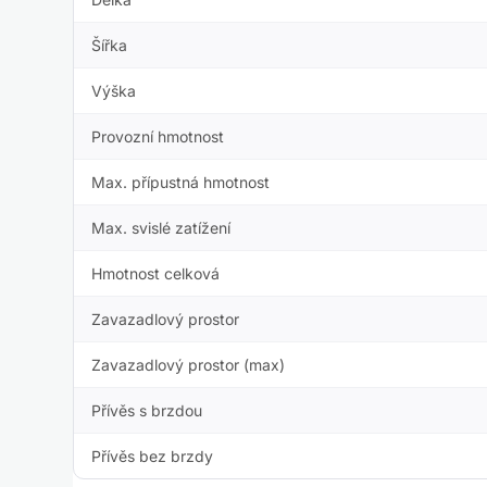
Šířka
Výška
Provozní hmotnost
Max. přípustná hmotnost
Max. svislé zatížení
Hmotnost celková
Zavazadlový prostor
Zavazadlový prostor (max)
Přívěs s brzdou
Přívěs bez brzdy