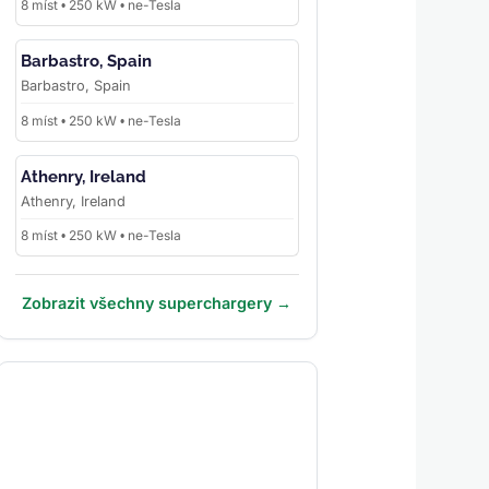
8 míst • 250 kW • ne-Tesla
Barbastro, Spain
Barbastro, Spain
8 míst • 250 kW • ne-Tesla
Athenry, Ireland
Athenry, Ireland
8 míst • 250 kW • ne-Tesla
Zobrazit všechny superchargery →