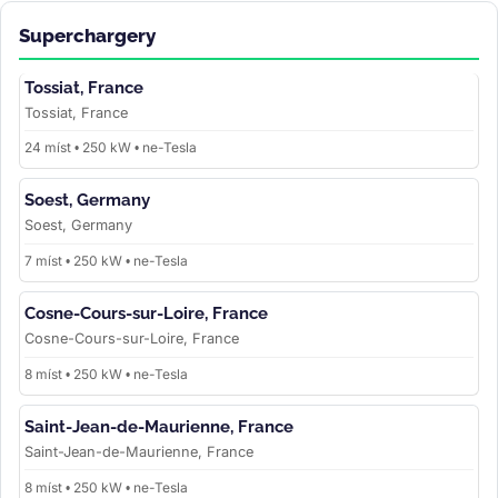
Superchargery
Tossiat, France
Tossiat, France
24 míst • 250 kW • ne-Tesla
Soest, Germany
Soest, Germany
7 míst • 250 kW • ne-Tesla
Cosne-Cours-sur-Loire, France
Cosne-Cours-sur-Loire, France
8 míst • 250 kW • ne-Tesla
Saint-Jean-de-Maurienne, France
Saint-Jean-de-Maurienne, France
8 míst • 250 kW • ne-Tesla