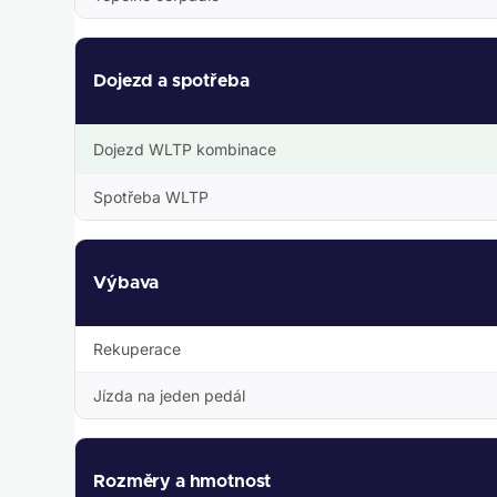
Dojezd a spotřeba
Dojezd WLTP kombinace
Spotřeba WLTP
Výbava
Rekuperace
Jízda na jeden pedál
Rozměry a hmotnost