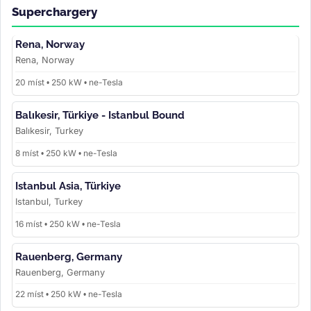
Superchargery
Rena, Norway
Rena, Norway
20 míst • 250 kW • ne-Tesla
Balıkesir, Türkiye - Istanbul Bound
Balıkesir, Turkey
8 míst • 250 kW • ne-Tesla
Istanbul Asia, Türkiye
Istanbul, Turkey
16 míst • 250 kW • ne-Tesla
Rauenberg, Germany
Rauenberg, Germany
22 míst • 250 kW • ne-Tesla