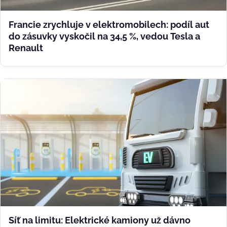
Francie zrychluje v elektromobilech: podíl aut
do zásuvky vyskočil na 34,5 %, vedou Tesla a
Renault
Síť na limitu: Elektrické kamiony už dávno