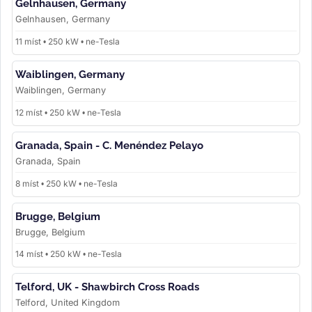
Gelnhausen, Germany
Gelnhausen, Germany
11 míst • 250 kW • ne-Tesla
Waiblingen, Germany
Waiblingen, Germany
12 míst • 250 kW • ne-Tesla
Granada, Spain - C. Menéndez Pelayo
Granada, Spain
8 míst • 250 kW • ne-Tesla
Brugge, Belgium
Brugge, Belgium
14 míst • 250 kW • ne-Tesla
Telford, UK - Shawbirch Cross Roads
Telford, United Kingdom