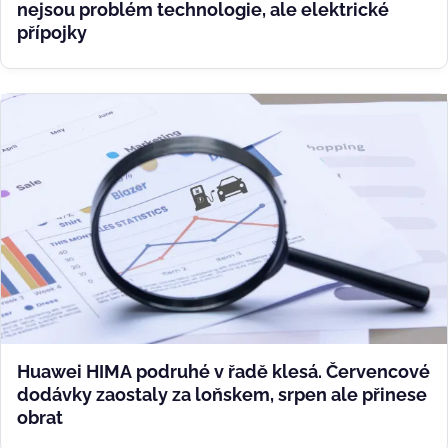
nejsou problém technologie, ale elektrické
přípojky
Huawei HIMA podruhé v řadě klesá. Červencové
dodávky zaostaly za loňskem, srpen ale přinese
obrat