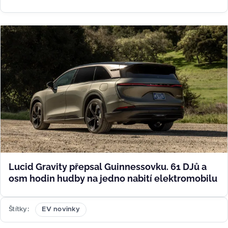
Lucid Gravity přepsal Guinnessovku. 61 DJů a
osm hodin hudby na jedno nabití elektromobilu
Štítky
EV novinky