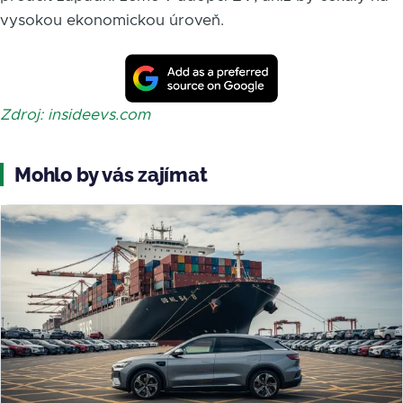
vysokou ekonomickou úroveň.
Zdroj: insideevs.com
Mohlo by vás zajímat