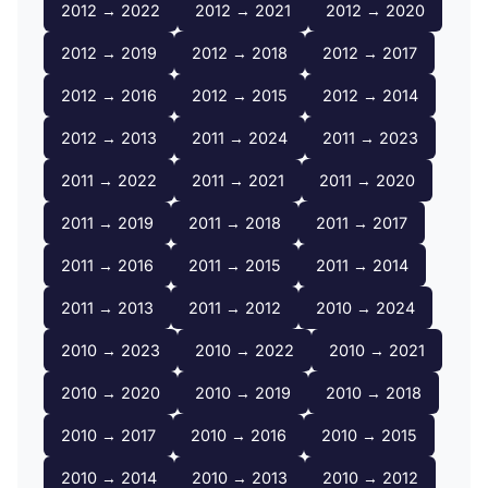
2012 → 2022
2012 → 2021
2012 → 2020
2012 → 2019
2012 → 2018
2012 → 2017
2012 → 2016
2012 → 2015
2012 → 2014
2012 → 2013
2011 → 2024
2011 → 2023
2011 → 2022
2011 → 2021
2011 → 2020
2011 → 2019
2011 → 2018
2011 → 2017
2011 → 2016
2011 → 2015
2011 → 2014
2011 → 2013
2011 → 2012
2010 → 2024
2010 → 2023
2010 → 2022
2010 → 2021
2010 → 2020
2010 → 2019
2010 → 2018
2010 → 2017
2010 → 2016
2010 → 2015
2010 → 2014
2010 → 2013
2010 → 2012