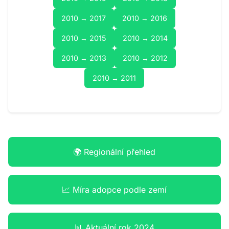
2010 → 2017
2010 → 2016
2010 → 2015
2010 → 2014
2010 → 2013
2010 → 2012
2010 → 2011
🌍 Regionální přehled
📈 Míra adopce podle zemí
📊 Aktuální rok 2024