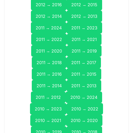
2012 → 2016
2012 → 2015
2012 → 2014
2012 → 2013
2011 → 2024
2011 → 2023
2011 → 2022
2011 → 2021
2011 → 2020
2011 → 2019
2011 → 2018
2011 → 2017
2011 → 2016
2011 → 2015
2011 → 2014
2011 → 2013
2011 → 2012
2010 → 2024
2010 → 2023
2010 → 2022
2010 → 2021
2010 → 2020
2010 → 2019
2010 → 2018