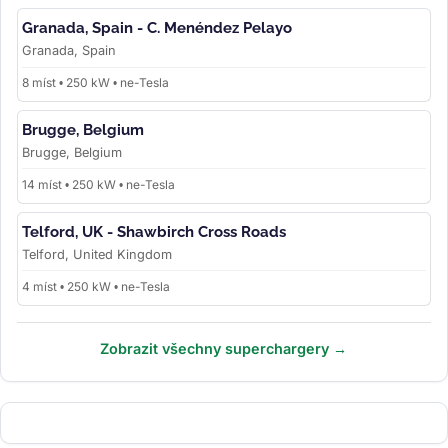
Granada, Spain - C. Menéndez Pelayo
Granada, Spain
8 míst • 250 kW • ne-Tesla
Brugge, Belgium
Brugge, Belgium
14 míst • 250 kW • ne-Tesla
Telford, UK - Shawbirch Cross Roads
Telford, United Kingdom
4 míst • 250 kW • ne-Tesla
Zobrazit všechny superchargery →