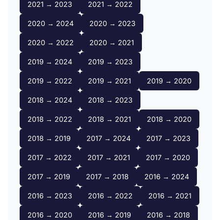
2021 → 2023
2021 → 2022
2020 → 2024
2020 → 2023
2020 → 2022
2020 → 2021
2019 → 2024
2019 → 2023
2019 → 2022
2019 → 2021
2019 → 2020
2018 → 2024
2018 → 2023
2018 → 2022
2018 → 2021
2018 → 2020
2018 → 2019
2017 → 2024
2017 → 2023
2017 → 2022
2017 → 2021
2017 → 2020
2017 → 2019
2017 → 2018
2016 → 2024
2016 → 2023
2016 → 2022
2016 → 2021
2016 → 2020
2016 → 2019
2016 → 2018