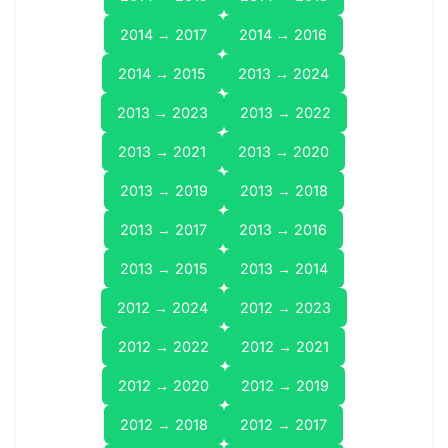
2014 → 2017
2014 → 2016
2014 → 2015
2013 → 2024
2013 → 2023
2013 → 2022
2013 → 2021
2013 → 2020
2013 → 2019
2013 → 2018
2013 → 2017
2013 → 2016
2013 → 2015
2013 → 2014
2012 → 2024
2012 → 2023
2012 → 2022
2012 → 2021
2012 → 2020
2012 → 2019
2012 → 2018
2012 → 2017