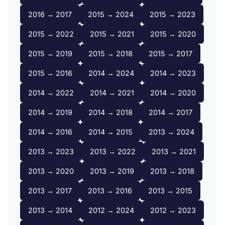
2016 → 2017
2015 → 2024
2015 → 2023
2015 → 2022
2015 → 2021
2015 → 2020
2015 → 2019
2015 → 2018
2015 → 2017
2015 → 2016
2014 → 2024
2014 → 2023
2014 → 2022
2014 → 2021
2014 → 2020
2014 → 2019
2014 → 2018
2014 → 2017
2014 → 2016
2014 → 2015
2013 → 2024
2013 → 2023
2013 → 2022
2013 → 2021
2013 → 2020
2013 → 2019
2013 → 2018
2013 → 2017
2013 → 2016
2013 → 2015
2013 → 2014
2012 → 2024
2012 → 2023