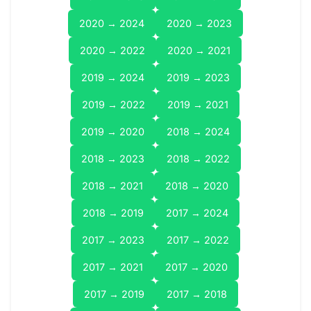
2020 → 2024
2020 → 2023
2020 → 2022
2020 → 2021
2019 → 2024
2019 → 2023
2019 → 2022
2019 → 2021
2019 → 2020
2018 → 2024
2018 → 2023
2018 → 2022
2018 → 2021
2018 → 2020
2018 → 2019
2017 → 2024
2017 → 2023
2017 → 2022
2017 → 2021
2017 → 2020
2017 → 2019
2017 → 2018