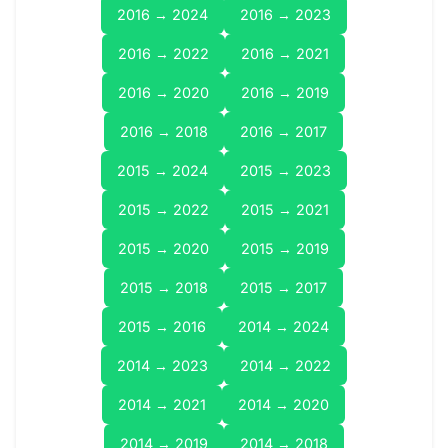
2016 → 2024
2016 → 2023
2016 → 2022
2016 → 2021
2016 → 2020
2016 → 2019
2016 → 2018
2016 → 2017
2015 → 2024
2015 → 2023
2015 → 2022
2015 → 2021
2015 → 2020
2015 → 2019
2015 → 2018
2015 → 2017
2015 → 2016
2014 → 2024
2014 → 2023
2014 → 2022
2014 → 2021
2014 → 2020
2014 → 2019
2014 → 2018