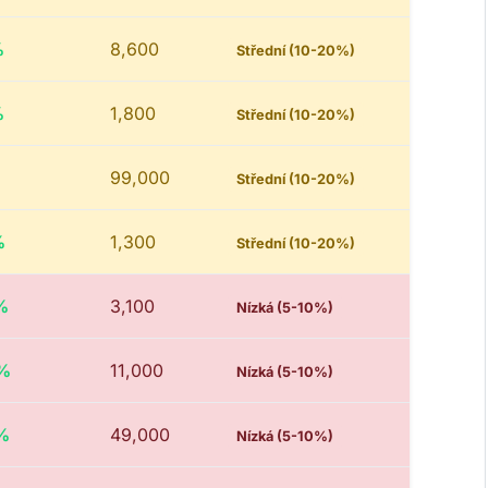
%
8,600
Střední (10-20%)
%
1,800
Střední (10-20%)
%
99,000
Střední (10-20%)
%
1,300
Střední (10-20%)
%
3,100
Nízká (5-10%)
4%
11,000
Nízká (5-10%)
%
49,000
Nízká (5-10%)