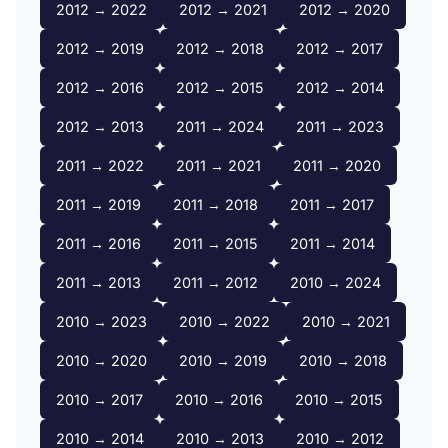
2012 → 2022
2012 → 2021
2012 → 2020
2012 → 2019
2012 → 2018
2012 → 2017
2012 → 2016
2012 → 2015
2012 → 2014
2012 → 2013
2011 → 2024
2011 → 2023
2011 → 2022
2011 → 2021
2011 → 2020
2011 → 2019
2011 → 2018
2011 → 2017
2011 → 2016
2011 → 2015
2011 → 2014
2011 → 2013
2011 → 2012
2010 → 2024
2010 → 2023
2010 → 2022
2010 → 2021
2010 → 2020
2010 → 2019
2010 → 2018
2010 → 2017
2010 → 2016
2010 → 2015
2010 → 2014
2010 → 2013
2010 → 2012