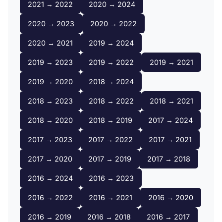
2021 → 2022
2020 → 2024
2020 → 2023
2020 → 2022
2020 → 2021
2019 → 2024
2019 → 2023
2019 → 2022
2019 → 2021
2019 → 2020
2018 → 2024
2018 → 2023
2018 → 2022
2018 → 2021
2018 → 2020
2018 → 2019
2017 → 2024
2017 → 2023
2017 → 2022
2017 → 2021
2017 → 2020
2017 → 2019
2017 → 2018
2016 → 2024
2016 → 2023
2016 → 2022
2016 → 2021
2016 → 2020
2016 → 2019
2016 → 2018
2016 → 2017