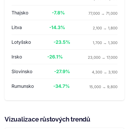
Thajsko
-7.8%
77,000 → 71,000
Litva
-14.3%
2,100 → 1,800
Lotyšsko
-23.5%
1,700 → 1,300
Irsko
-26.1%
23,000 → 17,000
Slovinsko
-27.9%
4,300 → 3,100
Rumunsko
-34.7%
15,000 → 9,800
Vizualizace růstových trendů