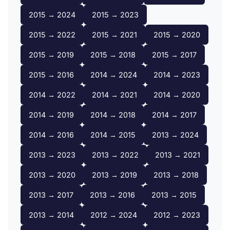
2015 → 2024
2015 → 2023
2015 → 2022
2015 → 2021
2015 → 2020
2015 → 2019
2015 → 2018
2015 → 2017
2015 → 2016
2014 → 2024
2014 → 2023
2014 → 2022
2014 → 2021
2014 → 2020
2014 → 2019
2014 → 2018
2014 → 2017
2014 → 2016
2014 → 2015
2013 → 2024
2013 → 2023
2013 → 2022
2013 → 2021
2013 → 2020
2013 → 2019
2013 → 2018
2013 → 2017
2013 → 2016
2013 → 2015
2013 → 2014
2012 → 2024
2012 → 2023