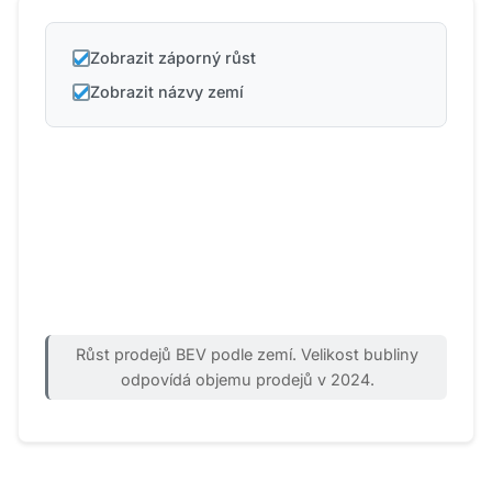
Zobrazit záporný růst
Zobrazit názvy zemí
Růst prodejů BEV podle zemí. Velikost bubliny
odpovídá objemu prodejů v 2024.