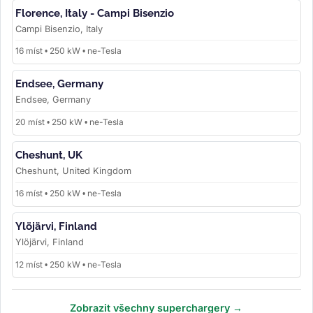
Florence, Italy - Campi Bisenzio
Campi Bisenzio, Italy
16 míst • 250 kW • ne-Tesla
Endsee, Germany
Endsee, Germany
20 míst • 250 kW • ne-Tesla
Cheshunt, UK
Cheshunt, United Kingdom
16 míst • 250 kW • ne-Tesla
Ylöjärvi, Finland
Ylöjärvi, Finland
12 míst • 250 kW • ne-Tesla
Zobrazit všechny superchargery →