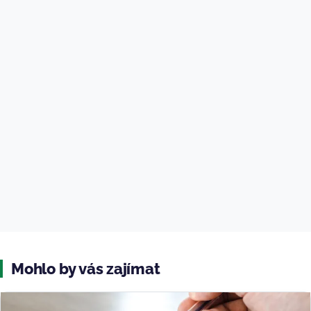
Mohlo by vás zajímat