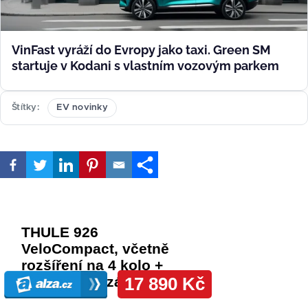
VinFast vyráží do Evropy jako taxi. Green SM
startuje v Kodani s vlastním vozovým parkem
Štítky
EV novinky