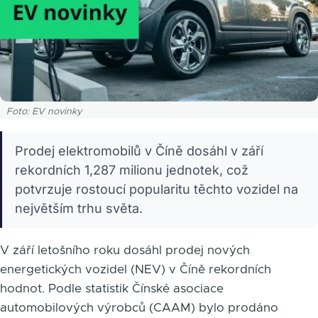
Foto: EV novinky
Prodej elektromobilů v Číně dosáhl v září
rekordních 1,287 milionu jednotek, což
potvrzuje rostoucí popularitu těchto vozidel na
největším trhu světa.
V září letošního roku dosáhl prodej nových
energetických vozidel (NEV) v Číně rekordních
hodnot. Podle statistik Čínské asociace
automobilových výrobců (CAAM) bylo prodáno