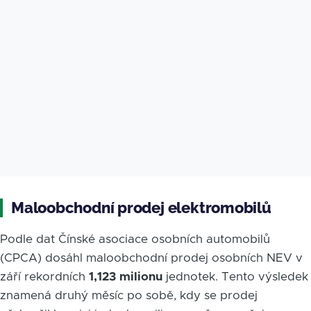
Maloobchodní prodej elektromobilů
Podle dat Čínské asociace osobních automobilů
(CPCA) dosáhl maloobchodní prodej osobních NEV v
září rekordních
1,123 milionu
jednotek. Tento výsledek
znamená druhý měsíc po sobě, kdy se prodej