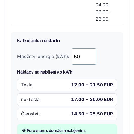
04:00,
09:00 -
23:00
Kalkulačka nákladů
Množství energie (kWh):
Náklady na nabíjení 50 kWh:
Tesla:
12.00 - 21.50 EUR
ne-Tesla:
17.00 - 30.00 EUR
Členství:
14.50 - 25.50 EUR
💡 Porovnání s domácím nabíjením: