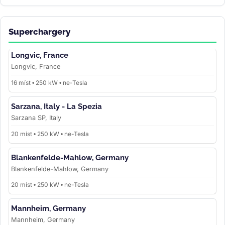
Superchargery
Longvic, France
Longvic, France
16 míst • 250 kW • ne-Tesla
Sarzana, Italy - La Spezia
Sarzana SP, Italy
20 míst • 250 kW • ne-Tesla
Blankenfelde-Mahlow, Germany
Blankenfelde-Mahlow, Germany
20 míst • 250 kW • ne-Tesla
Mannheim, Germany
Mannheim, Germany