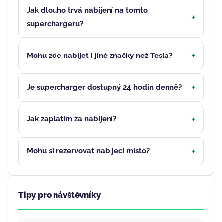
Jak dlouho trvá nabíjení na tomto
superchargeru?
Mohu zde nabíjet i jiné značky než Tesla?
Je supercharger dostupný 24 hodin denně?
Jak zaplatím za nabíjení?
Mohu si rezervovat nabíjecí místo?
Tipy pro návštěvníky