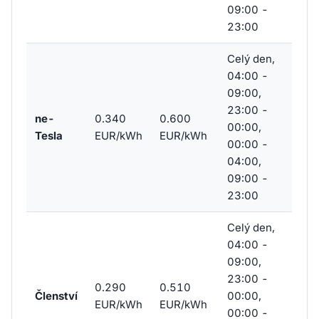
09:00 -
23:00
Celý den,
04:00 -
09:00,
23:00 -
ne-
0.340
0.600
00:00,
Tesla
EUR/kWh
EUR/kWh
00:00 -
04:00,
09:00 -
23:00
Celý den,
04:00 -
09:00,
23:00 -
0.290
0.510
Členství
00:00,
EUR/kWh
EUR/kWh
00:00 -