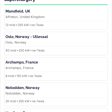
Mansfield, UK
Alfreton, United Kingdom
12 míst • 250 kW • ne-Tesla
Oslo, Norway - Ullevaal
Oslo, Norway
40 míst • 250 kW • ne-Tesla
Archamps, France
Archamps, France
8 míst • 150 kW • ne-Tesla
Notodden, Norway
Notodden, Norway
20 míst • 250 kW • ne-Tesla