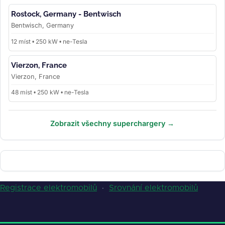
Rostock, Germany - Bentwisch
Bentwisch, Germany
12 míst • 250 kW • ne-Tesla
Vierzon, France
Vierzon, France
48 míst • 250 kW • ne-Tesla
Zobrazit všechny superchargery →
Registrace elektromobilů
·
Srovnání elektromobilů