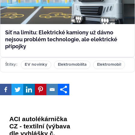
Síť na limitu: Elektrické kamiony už dávno
nejsou problém technologie, ale elektrické
přípojky
Štítky
EV novinky
Elektromobilita
Elektromobil