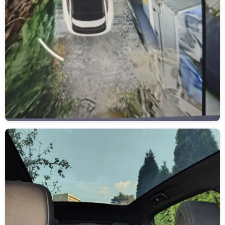
Obrázek