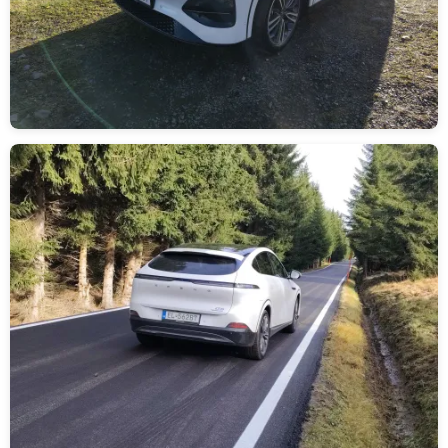
Obrázek