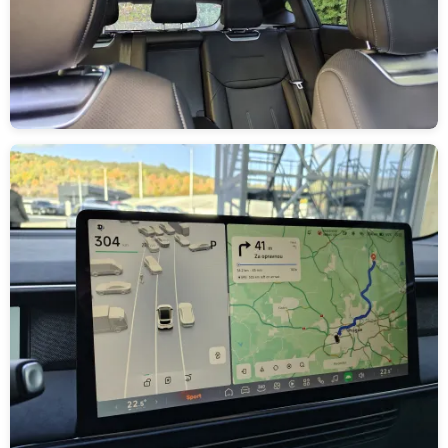
Obrázek