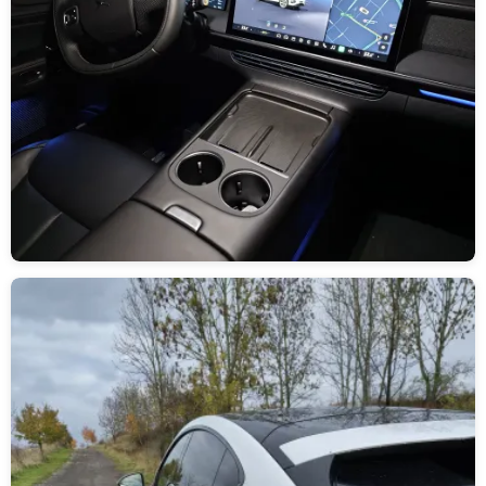
Obrázek