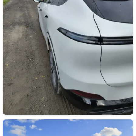
Obrázek