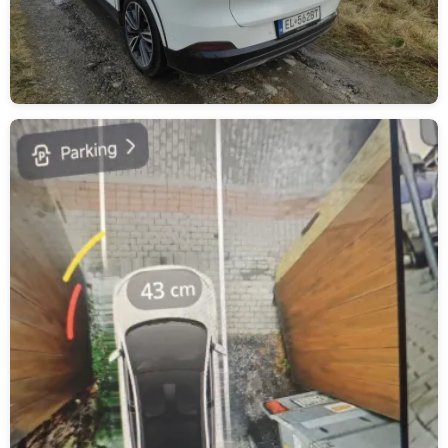
Obrázek