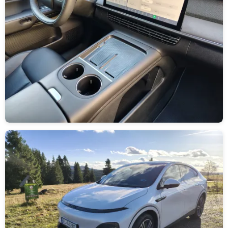
Obrázek