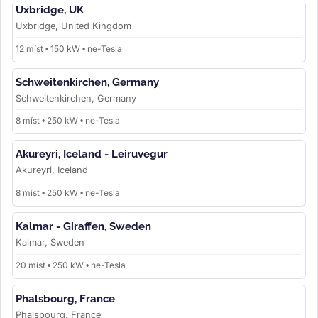
Uxbridge, UK
Uxbridge, United Kingdom
12 míst • 150 kW • ne-Tesla
Schweitenkirchen, Germany
Schweitenkirchen, Germany
8 míst • 250 kW • ne-Tesla
Akureyri, Iceland - Leiruvegur
Akureyri, Iceland
8 míst • 250 kW • ne-Tesla
Kalmar - Giraffen, Sweden
Kalmar, Sweden
20 míst • 250 kW • ne-Tesla
Phalsbourg, France
Phalsbourg, France