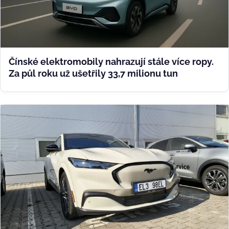
Čínské elektromobily nahrazují stále více ropy.
Za půl roku už ušetřily 33,7 milionu tun