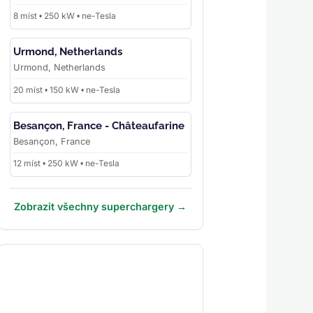
8 míst • 250 kW • ne-Tesla
Urmond, Netherlands
Urmond, Netherlands
20 míst • 150 kW • ne-Tesla
Besançon, France - Châteaufarine
Besançon, France
12 míst • 250 kW • ne-Tesla
Zobrazit všechny superchargery →