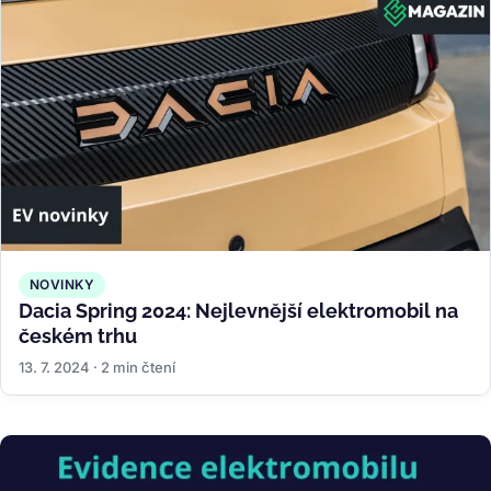
NOVINKY
Dacia Spring 2024: Nejlevnější elektromobil na
českém trhu
13. 7. 2024 · 2 min čtení
Obrázek