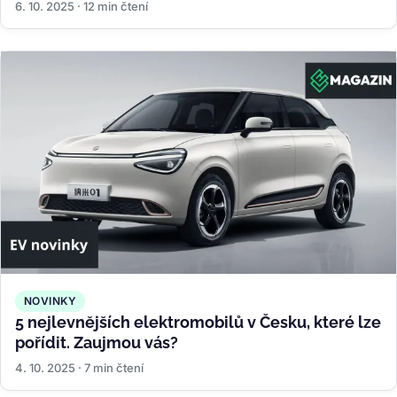
6. 10. 2025 · 12 min čtení
NOVINKY
5 nejlevnějších elektromobilů v Česku, které lze
pořídit. Zaujmou vás?
4. 10. 2025 · 7 min čtení