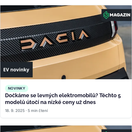
NOVINKY
Dočkáme se levných elektromobilů? Těchto 5
modelů útočí na nízké ceny už dnes
18. 9. 2025 · 5 min čtení