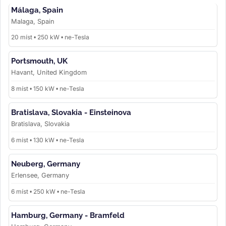
Málaga, Spain
Malaga, Spain
20 míst • 250 kW • ne-Tesla
Portsmouth, UK
Havant, United Kingdom
8 míst • 150 kW • ne-Tesla
Bratislava, Slovakia - Einsteinova
Bratislava, Slovakia
6 míst • 130 kW • ne-Tesla
Neuberg, Germany
Erlensee, Germany
6 míst • 250 kW • ne-Tesla
Hamburg, Germany - Bramfeld