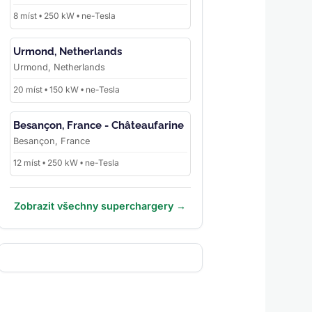
8 míst • 250 kW • ne-Tesla
Urmond, Netherlands
Urmond, Netherlands
20 míst • 150 kW • ne-Tesla
Besançon, France - Châteaufarine
Besançon, France
12 míst • 250 kW • ne-Tesla
Zobrazit všechny superchargery →