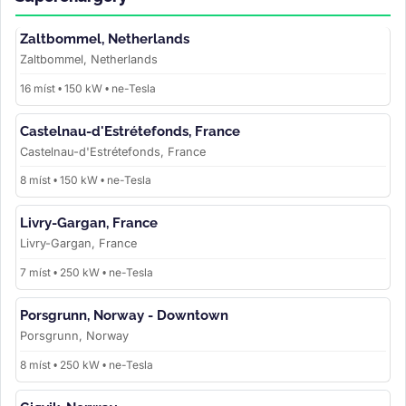
Zaltbommel, Netherlands
Zaltbommel, Netherlands
16 míst • 150 kW • ne-Tesla
Castelnau-d'Estrétefonds, France
Castelnau-d'Estrétefonds, France
8 míst • 150 kW • ne-Tesla
Livry-Gargan, France
Livry-Gargan, France
7 míst • 250 kW • ne-Tesla
Porsgrunn, Norway - Downtown
Porsgrunn, Norway
8 míst • 250 kW • ne-Tesla