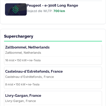
Peugeot - e-3008 Long Range
Dojezd dle WLTP:
700 km
Superchargery
Zaltbommel, Netherlands
Zaltbommel, Netherlands
16 míst • 150 kW • ne-Tesla
Castelnau-d'Estrétefonds, France
Castelnau-d'Estrétefonds, France
8 míst • 150 kW • ne-Tesla
Livry-Gargan, France
Livry-Gargan, France