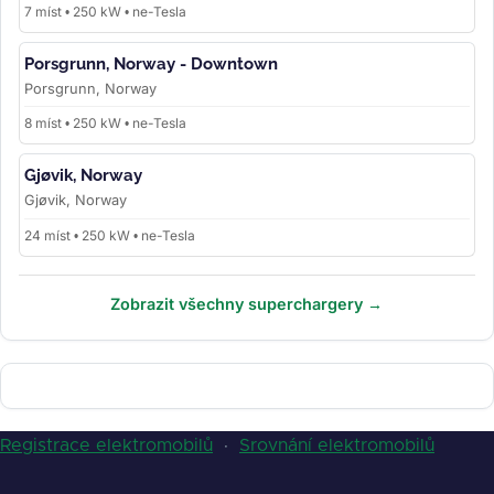
7 míst • 250 kW • ne-Tesla
Porsgrunn, Norway - Downtown
Porsgrunn, Norway
8 míst • 250 kW • ne-Tesla
Gjøvik, Norway
Gjøvik, Norway
24 míst • 250 kW • ne-Tesla
Zobrazit všechny superchargery →
Registrace elektromobilů
·
Srovnání elektromobilů