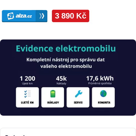
Obrázek