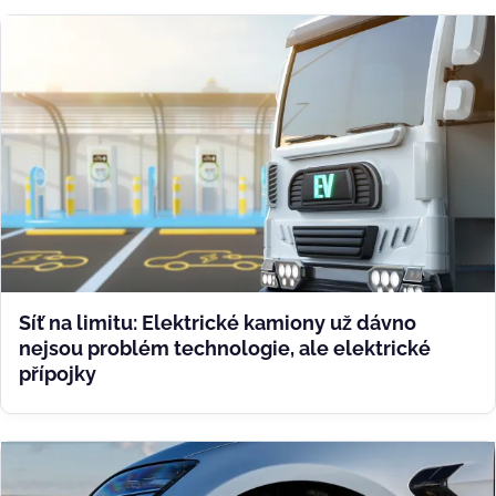
Síť na limitu: Elektrické kamiony už dávno
nejsou problém technologie, ale elektrické
přípojky