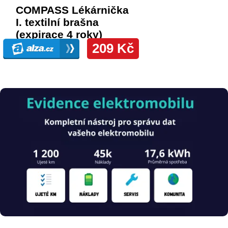
Obrázek