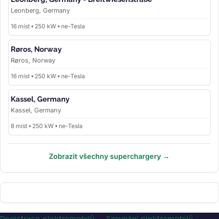
Leonberg, Germany
16 míst • 250 kW • ne-Tesla
Røros, Norway
Røros, Norway
16 míst • 250 kW • ne-Tesla
Kassel, Germany
Kassel, Germany
8 míst • 250 kW • ne-Tesla
Zobrazit všechny superchargery →
Registrace elektromobilů
·
Srovnání elektromobilů