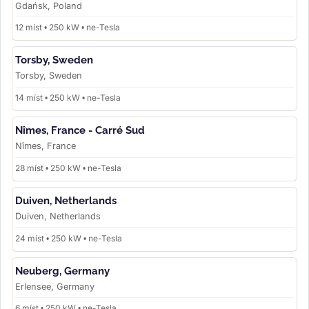
Gdańsk, Poland
12 míst • 250 kW • ne-Tesla
Torsby, Sweden
Torsby, Sweden
14 míst • 250 kW • ne-Tesla
Nîmes, France - Carré Sud
Nîmes, France
28 míst • 250 kW • ne-Tesla
Duiven, Netherlands
Duiven, Netherlands
24 míst • 250 kW • ne-Tesla
Neuberg, Germany
Erlensee, Germany
6 míst • 250 kW • ne-Tesla