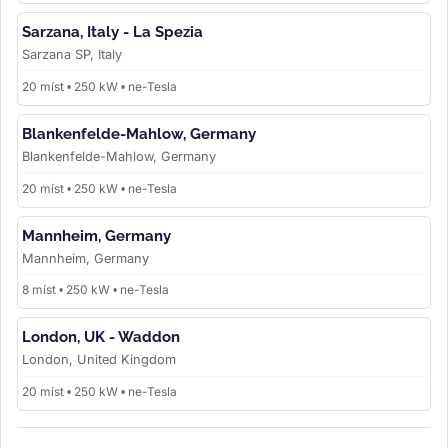
Sarzana, Italy - La Spezia
Sarzana SP, Italy
20 míst • 250 kW • ne-Tesla
Blankenfelde-Mahlow, Germany
Blankenfelde-Mahlow, Germany
20 míst • 250 kW • ne-Tesla
Mannheim, Germany
Mannheim, Germany
8 míst • 250 kW • ne-Tesla
London, UK - Waddon
London, United Kingdom
20 míst • 250 kW • ne-Tesla