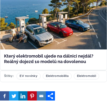
Který elektromobil ujede na dálnici nejdál?
Reálný dojezd 10 modelů na dovolenou
Štítky
EV novinky
Elektromobilita
Elektromobil