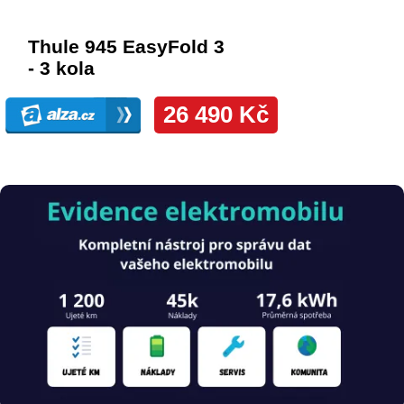
Obrázek