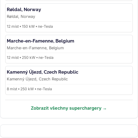
Røldal, Norway
Røldal, Norway
12 míst • 150 kW • ne-Tesla
Marche-en-Famenne, Belgium
Marche-en-Famenne, Belgium
12 míst • 250 kW • ne-Tesla
Kamenný Újezd, Czech Republic
Kamenný Újezd, Czech Republic
8 míst • 250 kW • ne-Tesla
Zobrazit všechny superchargery →