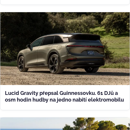
Lucid Gravity přepsal Guinnessovku. 61 DJů a
osm hodin hudby na jedno nabití elektromobilu