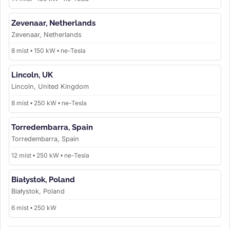
Zevenaar, Netherlands
Zevenaar, Netherlands
8 míst • 150 kW • ne-Tesla
Lincoln, UK
Lincoln, United Kingdom
8 míst • 250 kW • ne-Tesla
Torredembarra, Spain
Torredembarra, Spain
12 míst • 250 kW • ne-Tesla
Białystok, Poland
Białystok, Poland
6 míst • 250 kW