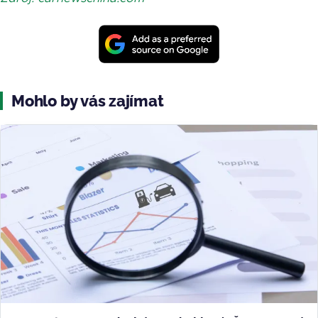
Mohlo by vás zajímat