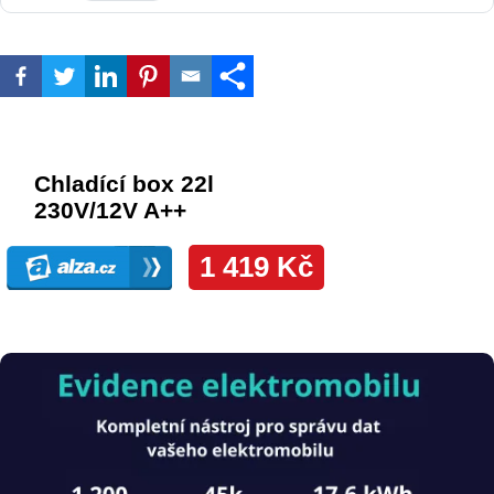
Obrázek