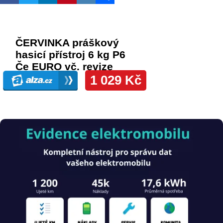
Obrázek