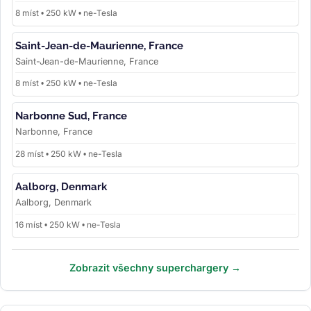
8 míst • 250 kW • ne-Tesla
Saint-Jean-de-Maurienne, France
Saint-Jean-de-Maurienne, France
8 míst • 250 kW • ne-Tesla
Narbonne Sud, France
Narbonne, France
28 míst • 250 kW • ne-Tesla
Aalborg, Denmark
Aalborg, Denmark
16 míst • 250 kW • ne-Tesla
Zobrazit všechny superchargery →