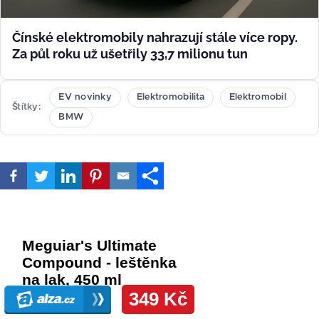
Čínské elektromobily nahrazují stále více ropy.
Za půl roku už ušetřily 33,7 milionu tun
EV novinky
Elektromobilita
Elektromobil
Štítky
BMW