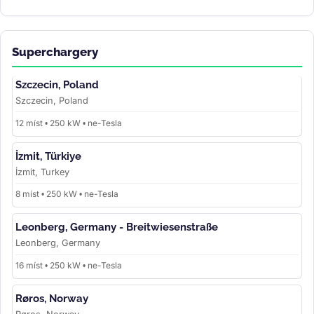
Superchargery
Szczecin, Poland
Szczecin, Poland
12 míst • 250 kW • ne-Tesla
İzmit, Türkiye
İzmit, Turkey
8 míst • 250 kW • ne-Tesla
Leonberg, Germany - Breitwiesenstraße
Leonberg, Germany
16 míst • 250 kW • ne-Tesla
Røros, Norway