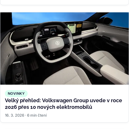
NOVINKY
Velký přehled: Volkswagen Group uvede v roce
2026 přes 10 nových elektromobilů
16. 3. 2026 · 6 min čtení