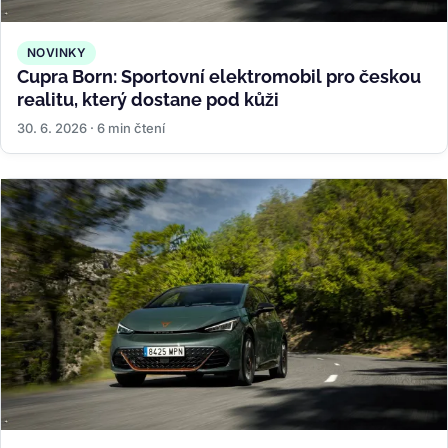
NOVINKY
Cupra Born: Sportovní elektromobil pro českou
realitu, který dostane pod kůži
30. 6. 2026 · 6 min čtení