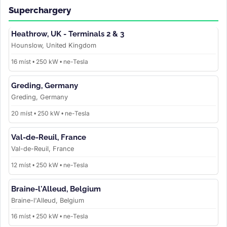
Superchargery
Heathrow, UK - Terminals 2 & 3
Hounslow, United Kingdom
16 míst • 250 kW • ne-Tesla
Greding, Germany
Greding, Germany
20 míst • 250 kW • ne-Tesla
Val-de-Reuil, France
Val-de-Reuil, France
12 míst • 250 kW • ne-Tesla
Braine-l'Alleud, Belgium
Braine-l'Alleud, Belgium
16 míst • 250 kW • ne-Tesla