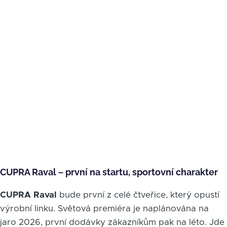
CUPRA Raval – první na startu, sportovní charakter
CUPRA Raval
bude první z celé čtveřice, který opustí
výrobní linku. Světová premiéra je naplánována na
jaro 2026, první dodávky zákazníkům pak na léto. Jde