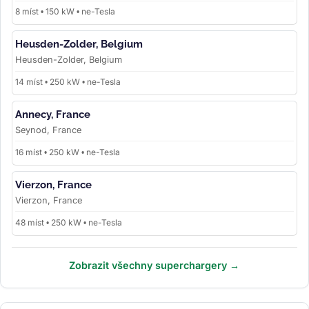
8 míst • 150 kW • ne-Tesla
Heusden-Zolder, Belgium
Heusden-Zolder, Belgium
14 míst • 250 kW • ne-Tesla
Annecy, France
Seynod, France
16 míst • 250 kW • ne-Tesla
Vierzon, France
Vierzon, France
48 míst • 250 kW • ne-Tesla
Zobrazit všechny superchargery →