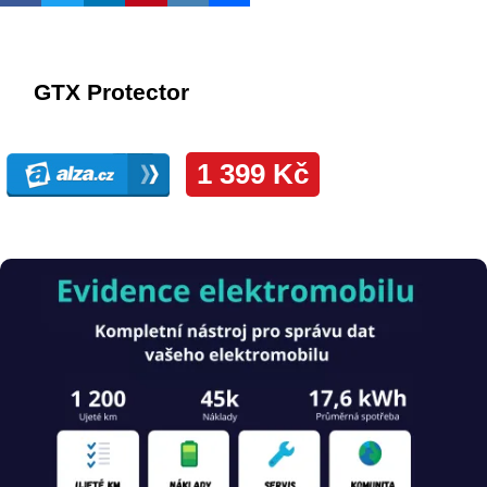
Obrázek