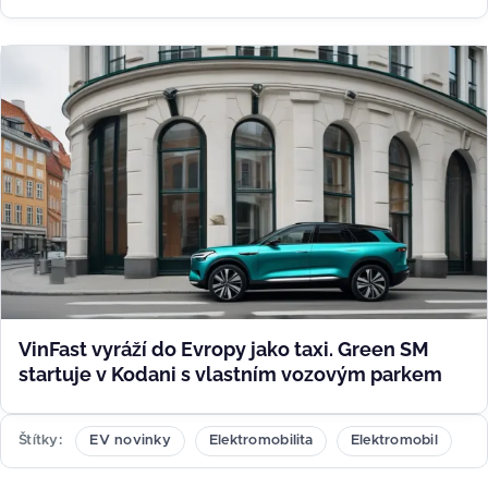
VinFast vyráží do Evropy jako taxi. Green SM
startuje v Kodani s vlastním vozovým parkem
Štítky
EV novinky
Elektromobilita
Elektromobil