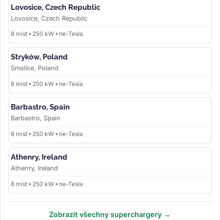
Lovosice, Czech Republic
Lovosice, Czech Republic
8 míst • 250 kW • ne-Tesla
Stryków, Poland
Smolice, Poland
8 míst • 250 kW • ne-Tesla
Barbastro, Spain
Barbastro, Spain
8 míst • 250 kW • ne-Tesla
Athenry, Ireland
Athenry, Ireland
8 míst • 250 kW • ne-Tesla
Zobrazit všechny superchargery →