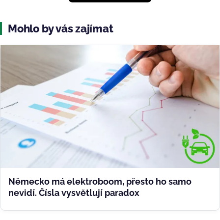
Mohlo by vás zajímat
Německo má elektroboom, přesto ho samo
nevidí. Čísla vysvětlují paradox