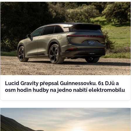
Lucid Gravity přepsal Guinnessovku. 61 DJů a
osm hodin hudby na jedno nabití elektromobilu