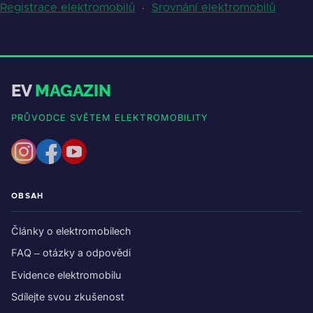
Registrace elektromobilů
·
Srovnání elektromobilů
EV
MAGAZIN
PRŮVODCE SVĚTEM ELEKTROMOBILITY
OBSAH
Články o elektromobilech
FAQ – otázky a odpovědi
Evidence elektromobilu
Sdílejte svou zkušenost