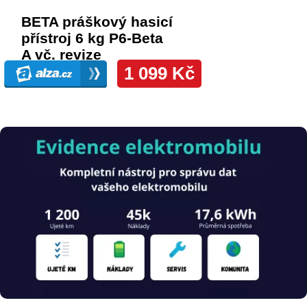
Obrázek