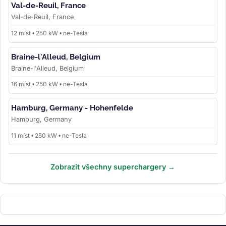
Val-de-Reuil, France
Val-de-Reuil, France
12 míst • 250 kW • ne-Tesla
Braine-l'Alleud, Belgium
Braine-l'Alleud, Belgium
16 míst • 250 kW • ne-Tesla
Hamburg, Germany - Hohenfelde
Hamburg, Germany
11 míst • 250 kW • ne-Tesla
Zobrazit všechny superchargery →