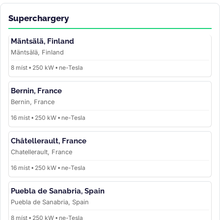
Superchargery
Mäntsälä, Finland
Mäntsälä, Finland
8 míst • 250 kW • ne-Tesla
Bernin, France
Bernin, France
16 míst • 250 kW • ne-Tesla
Châtellerault, France
Chatellerault, France
16 míst • 250 kW • ne-Tesla
Puebla de Sanabria, Spain
Puebla de Sanabria, Spain
8 míst • 250 kW • ne-Tesla