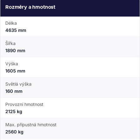
Rozměry a hmotnost
Délka
4635 mm
Šířka
1890 mm
Výška
1605 mm
Světlá výška
160 mm
Provozní hmotnost
2125 kg
Max. přípustná hmotnost
2560 kg