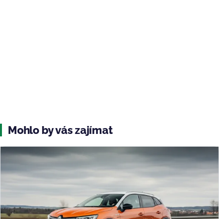
Mohlo by vás zajímat