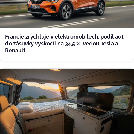
Francie zrychluje v elektromobilech: podíl aut
do zásuvky vyskočil na 34,5 %, vedou Tesla a
Renault