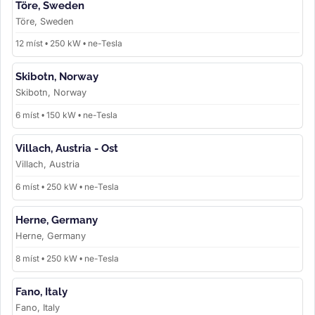
Töre, Sweden
Töre, Sweden
12 míst • 250 kW • ne-Tesla
Skibotn, Norway
Skibotn, Norway
6 míst • 150 kW • ne-Tesla
Villach, Austria - Ost
Villach, Austria
6 míst • 250 kW • ne-Tesla
Herne, Germany
Herne, Germany
8 míst • 250 kW • ne-Tesla
Fano, Italy
Fano, Italy