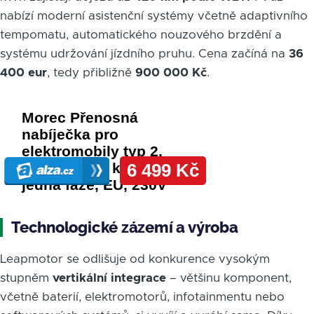
nabízí moderní asistenční systémy včetně adaptivního
tempomatu, automatického nouzového brzdění a
systému udržování jízdního pruhu. Cena začíná na
36
400 eur
, tedy přibližně
900 000 Kč
.
Technologické zázemí a výroba
Leapmotor se odlišuje od konkurence vysokým
stupněm
vertikální integrace
– většinu komponent,
včetně baterií, elektromotorů, infotainmentu nebo