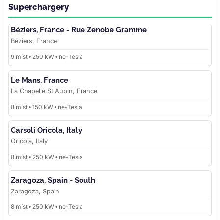
Superchargery
Béziers, France - Rue Zenobe Gramme
Béziers, France
9 míst • 250 kW • ne-Tesla
Le Mans, France
La Chapelle St Aubin, France
8 míst • 150 kW • ne-Tesla
Carsoli Oricola, Italy
Oricola, Italy
8 míst • 250 kW • ne-Tesla
Zaragoza, Spain - South
Zaragoza, Spain
8 míst • 250 kW • ne-Tesla