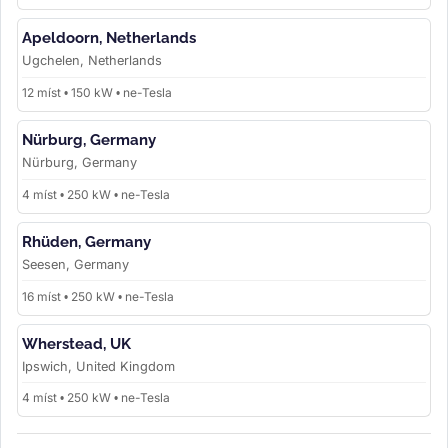
Apeldoorn, Netherlands
Ugchelen, Netherlands
12 míst • 150 kW • ne-Tesla
Nürburg, Germany
Nürburg, Germany
4 míst • 250 kW • ne-Tesla
Rhüden, Germany
Seesen, Germany
16 míst • 250 kW • ne-Tesla
Wherstead, UK
Ipswich, United Kingdom
4 míst • 250 kW • ne-Tesla