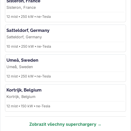
Sisteron, France
Sisteron, France
12 míst • 250 kW • ne-Tesla
Satteldorf, Germany
Satteldorf, Germany
10 míst • 250 kW • ne-Tesla
Umeå, Sweden
Umeå, Sweden
12 míst • 250 kW • ne-Tesla
Kortrijk, Belgium
Kortrijk, Belgium
12 míst • 150 kW • ne-Tesla
Zobrazit všechny superchargery →