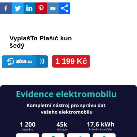
Obrázek