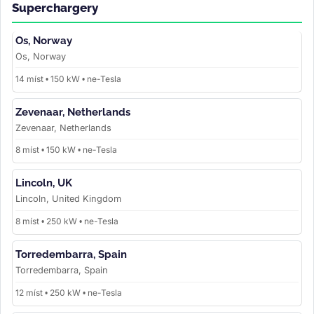
Superchargery
Os, Norway
Os, Norway
14 míst • 150 kW • ne-Tesla
Zevenaar, Netherlands
Zevenaar, Netherlands
8 míst • 150 kW • ne-Tesla
Lincoln, UK
Lincoln, United Kingdom
8 míst • 250 kW • ne-Tesla
Torredembarra, Spain
Torredembarra, Spain
12 míst • 250 kW • ne-Tesla